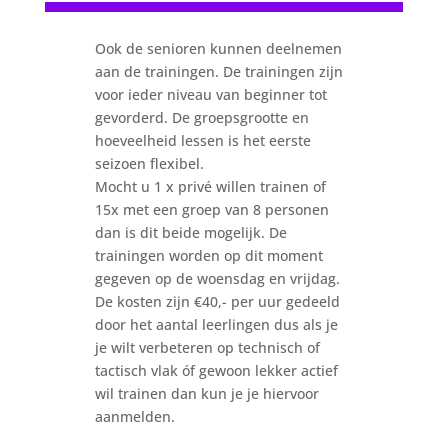
Ook de senioren kunnen deelnemen
aan de trainingen. De trainingen zijn
voor ieder niveau van beginner tot
gevorderd. De groepsgrootte en
hoeveelheid lessen is het eerste
seizoen flexibel.
Mocht u 1 x privé willen trainen of
15x met een groep van 8 personen
dan is dit beide mogelijk. De
trainingen worden op dit moment
gegeven op de woensdag en vrijdag.
De kosten zijn €40,- per uur gedeeld
door het aantal leerlingen dus als je
je wilt verbeteren op technisch of
tactisch vlak óf gewoon lekker actief
wil trainen dan kun je je hiervoor
aanmelden.