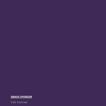
SMASH SPONSOR
Cafe Centraal