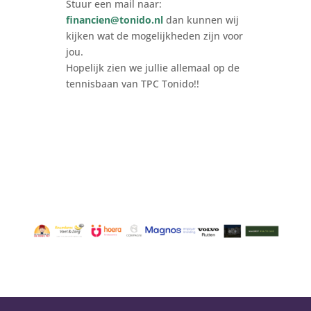
Stuur een mail naar:
financien@tonido.nl
dan kunnen wij
kijken wat de mogelijkheden zijn voor
jou.
Hopelijk zien we jullie allemaal op de
tennisbaan van TPC Tonido!!