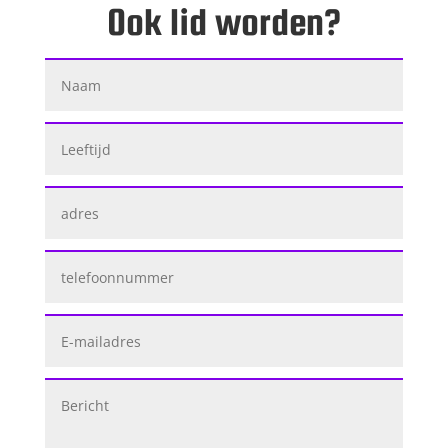
Ook lid worden?