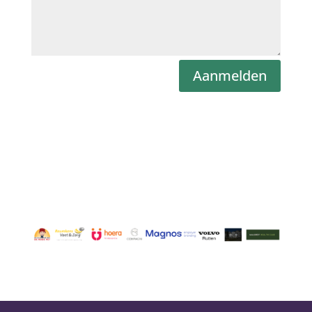
Aanmelden